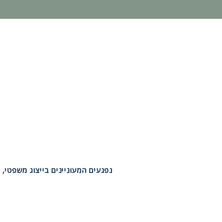
נפגעים המעוניינים בייצוג משפטי, 