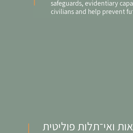
safeguards, evidentiary capa
civilians and help prevent fu
ות ואי־תלות פוליטית