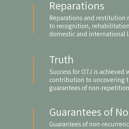
Reparations
Reparations and restitution 
to recognition, rehabilitati
domestic and international 
Truth
Success for O7J is achieved 
contribution to uncovering t
guarantees of non-repetition 
Guarantees of N
Guarantees of non-recurrence