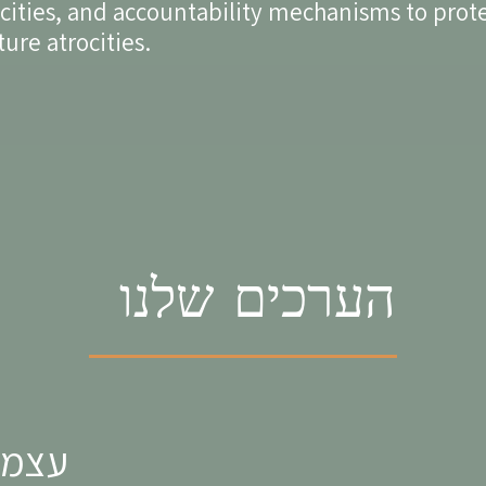
cities, and accountability mechanisms to prot
ture atrocities.
הערכים שלנו
עצמא