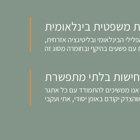
ת משפטית בינלאומית
לילי הבינלאומי ובליטיגציה אזרחית,
חישות בלתי מתפשרת
 אנו ממשיכים להתמודד עם כל אתגר