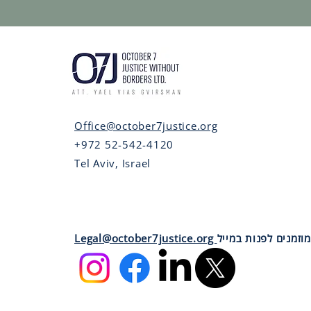
Office@october7justice.org
+972 52-542-4120
Tel Aviv, Israel
מוזמנים לפנות במייל
Legal@october7justice.org