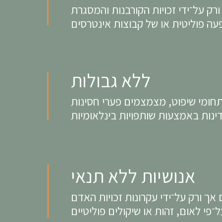
רק על־ידי זכויות הקורבנות והמסגרת
ללא גבולות
ותחומי שיפוט, מצמצמים פערי חסינות
אנושיות ללא תנאי
 אך ורק על־ידי עקרונות זכויות האדם