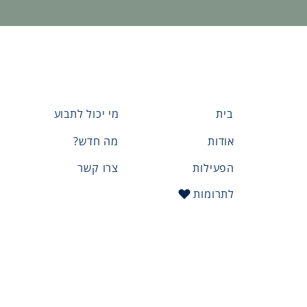
בית
מי יכול לתבוע
אודות
מה חדש?
הפעילות
צרו קשר
לתרומות